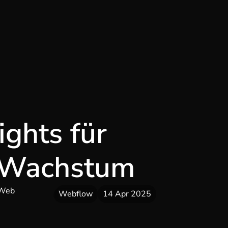
ights für
 Wachstum
Webflow
14 Apr 2025