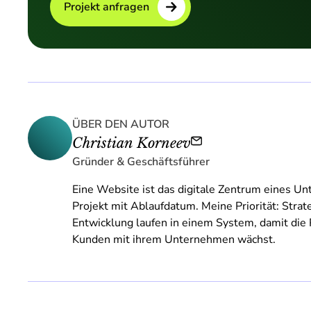
Projekt anfragen
ÜBER DEN AUTOR
Christian Korneev
Gründer & Geschäftsführer
Eine Website ist das digitale Zentrum eines 
Projekt mit Ablaufdatum. Meine Priorität: Strat
Entwicklung laufen in einem System, damit die
Kunden mit ihrem Unternehmen wächst.