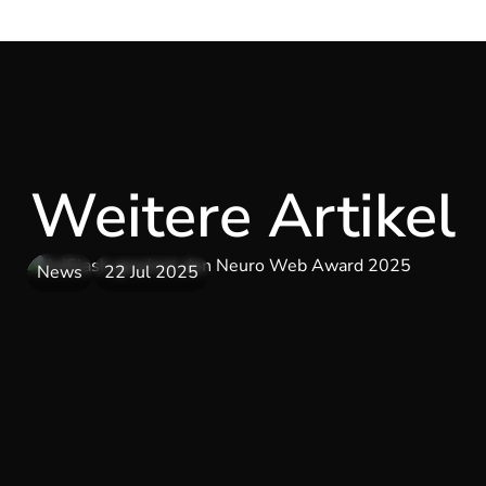
Weitere Artikel
News
22 Jul 2025