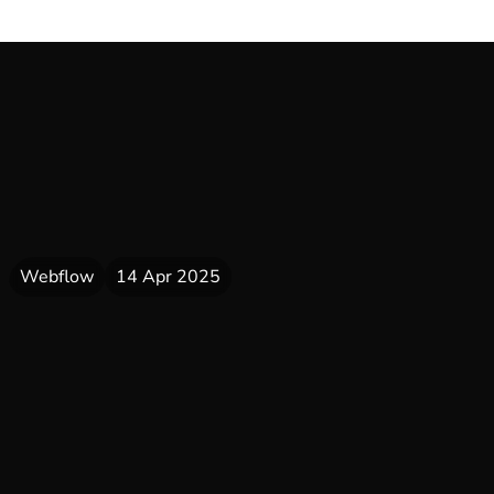
Webflow
14 Apr 2025