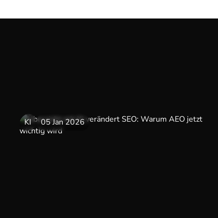
KI
05 Jan 2026