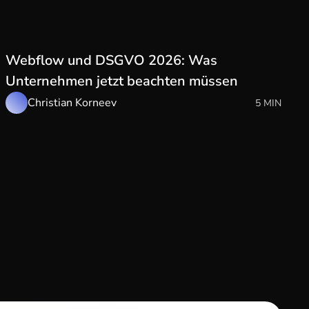
Webflow und DSGVO 2026: Was
Unternehmen jetzt beachten müssen
Christian Korneev
5 MIN